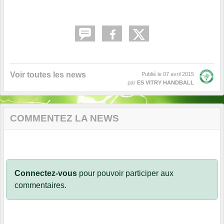
Voir toutes les news
Publié le
07 avril 2015
par
ES VITRY HANDBALL
COMMENTEZ LA NEWS
Connectez-vous
pour pouvoir participer aux
commentaires.