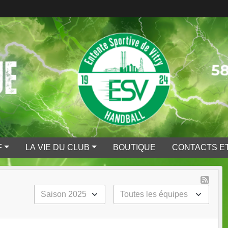
F
LA VIE DU CLUB
BOUTIQUE
CONTACTS ET