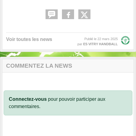
Voir toutes les news
Publié le
22 mars 2025
par
ES VITRY HANDBALL
COMMENTEZ LA NEWS
Connectez-vous
pour pouvoir participer aux
commentaires.