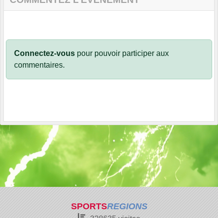
Connectez-vous
pour pouvoir participer aux
commentaires.
SPORTS
REGIONS