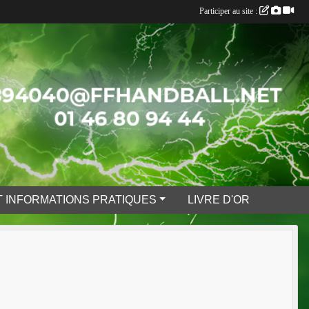
Participer au site :
 INFORMATIONS PRATIQUES
LIVRE D'OR