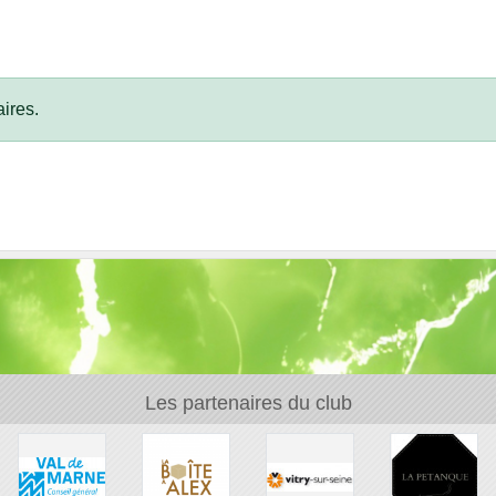
ires.
Les partenaires du club