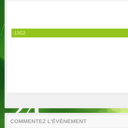
-13G2
COMMENTEZ L’ÉVÈNEMENT