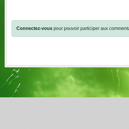
Connectez-vous
pour pouvoir participer aux commenta