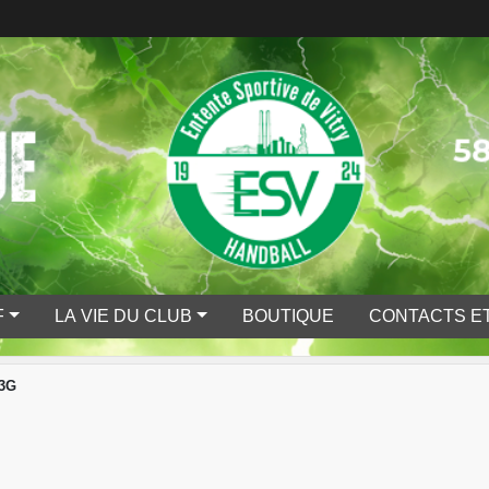
F
LA VIE DU CLUB
BOUTIQUE
CONTACTS ET
13G