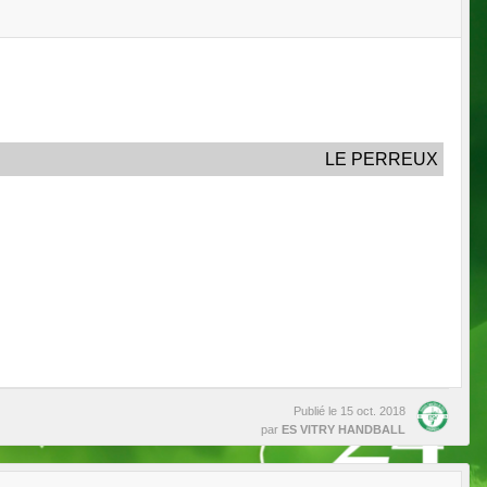
LE PERREUX
Publié le
15 oct. 2018
par
ES VITRY HANDBALL