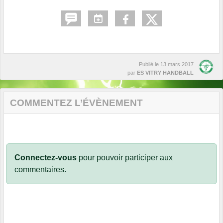
Publié le
13 mars 2017
par
ES VITRY HANDBALL
COMMENTEZ L’ÉVÈNEMENT
Connectez-vous
pour pouvoir participer aux
commentaires.