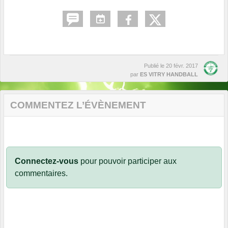
Publié le
20 févr. 2017
par
ES VITRY HANDBALL
COMMENTEZ L’ÉVÈNEMENT
Connectez-vous
pour pouvoir participer aux
commentaires.