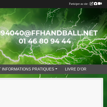
Participer au site :
 INFORMATIONS PRATIQUES
LIVRE D'OR