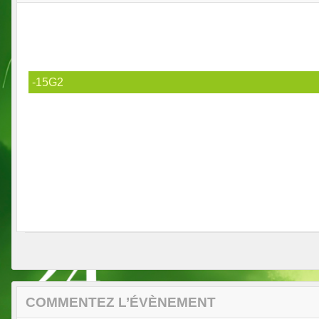
-15G2
COMMENTEZ L’ÉVÈNEMENT