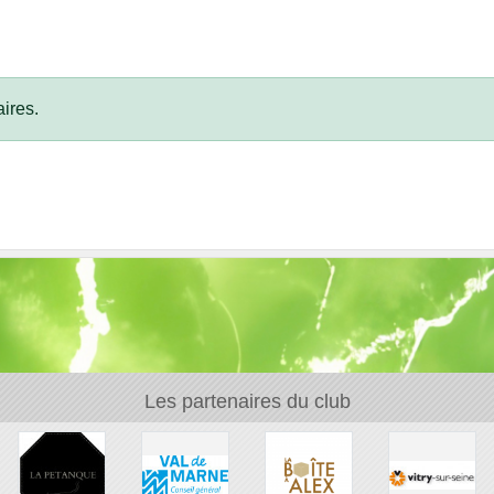
ires.
Les partenaires du club