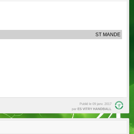
ST MANDE
Publié le
09 janv. 2017
par
ES VITRY HANDBALL