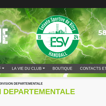
F
LA VIE DU CLUB
BOUTIQUE
CONTACTS ET
 DIVISION DEPARTEMENTALE
ON DEPARTEMENTALE