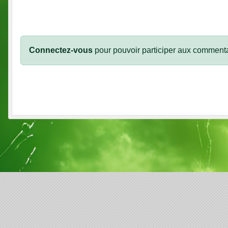
Connectez-vous
pour pouvoir participer aux commenta